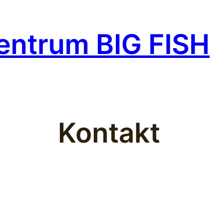
entrum BIG FISH
Kontakt