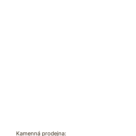
Kamenná prodejna: